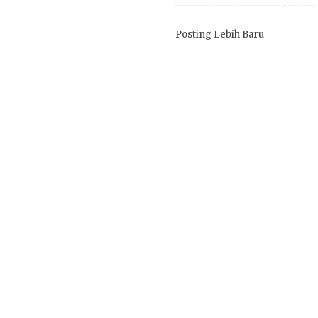
Posting Lebih Baru