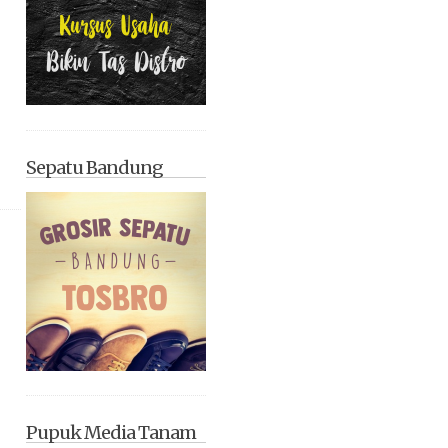
Sepatu Bandung
Pupuk Media Tanam