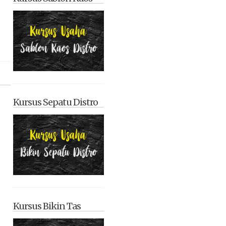
Kursus Sepatu Distro
Kursus Bikin Tas