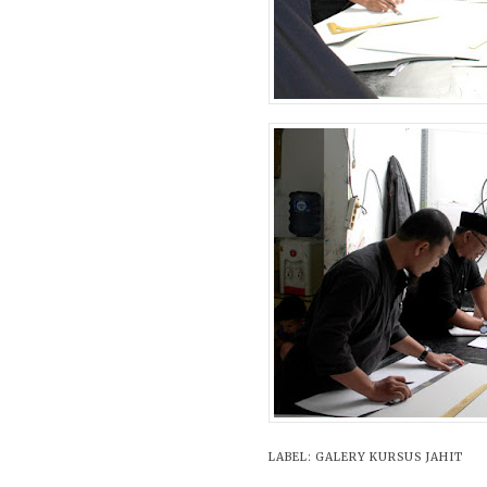
LABEL:
GALERY KURSUS JAHIT