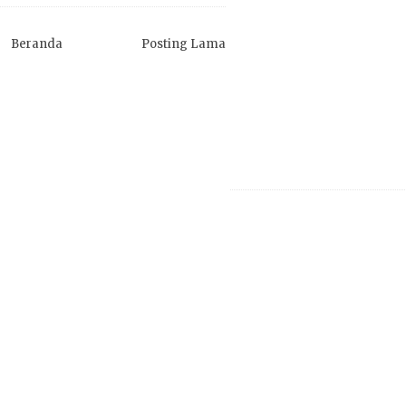
Beranda
Posting Lama