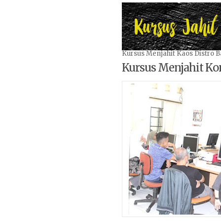
Kursus Menjahit Kaos Distro 
Kursus Menjahit Kon