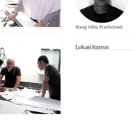
Mang Udin, Practicioner
Lokasi Kursus