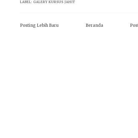
LABEL:
GALERY KURSUS JAHIT
Posting Lebih Baru
Beranda
Pos