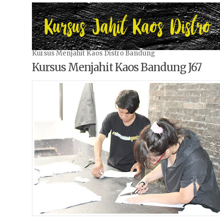
Kursus Menjahit Kaos Distro Bandung
Kursus Menjahit Kaos Bandung J67