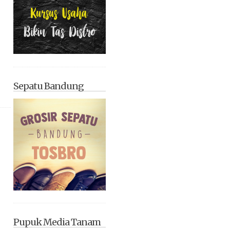
Sepatu Bandung
Pupuk Media Tanam