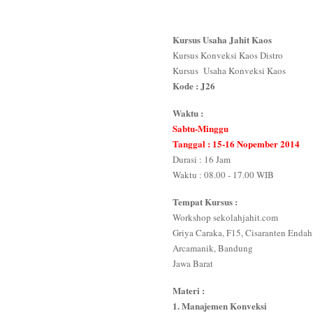
Kursus Usaha Jahit Kaos
Kursus Konveksi Kaos Distro
Kursus Usaha Konveksi Kaos
Kode : J26
Waktu :
Sabtu-Minggu
Tanggal : 15-16 Nopember 2014
Durasi : 16 Jam
Waktu : 08.00 - 17.00 WIB
Tempat Kursus :
Workshop sekolahjahit.com
Griya Caraka, F15, Cisaranten Endah
Arcamanik, Bandung
Jawa Barat
Materi :
1. Manajemen Konveksi