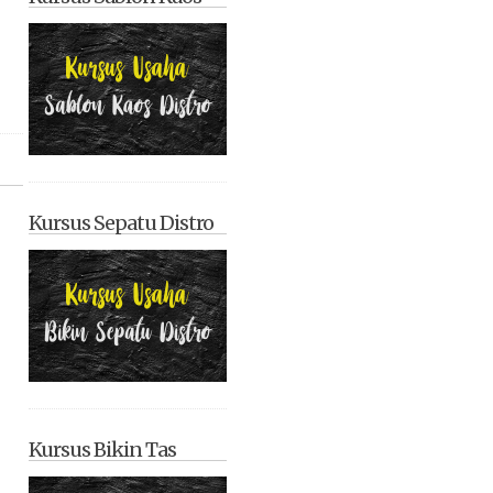
Kursus Sepatu Distro
Kursus Bikin Tas