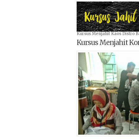
Kursus Menjahit Kaos Distro 
Kursus Menjahit Ko