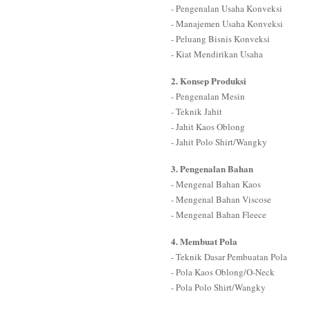
- Pengenalan Usaha Konveksi
- Manajemen Usaha Konveksi
- Peluang Bisnis Konveksi
- Kiat Mendirikan Usaha
2. Konsep Produksi
- Pengenalan Mesin
- Teknik Jahit
- Jahit Kaos Oblong
- Jahit Polo Shirt/Wangky
3. Pengenalan Bahan
- Mengenal Bahan Kaos
- Mengenal Bahan Viscose
- Mengenal Bahan Fleece
4. Membuat Pola
- Teknik Dasar Pembuatan Pola
- Pola Kaos Oblong/O-Neck
- Pola Polo Shirt/Wangky