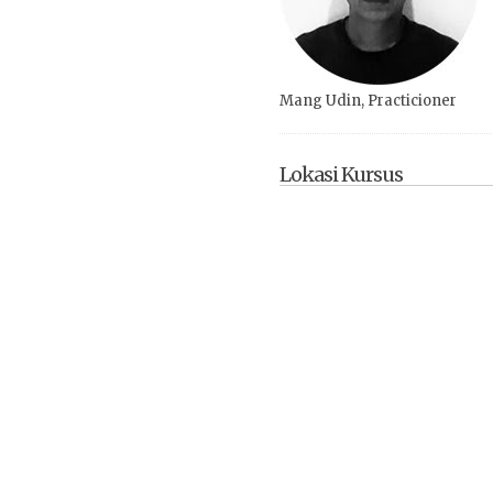
Mang Udin, Practicioner
Lokasi Kursus